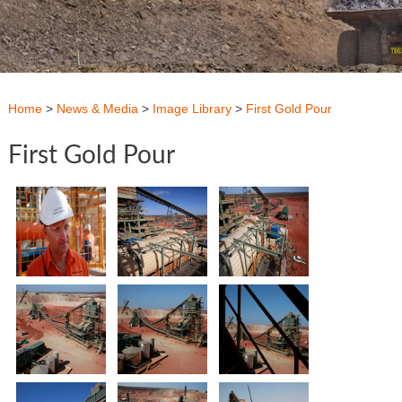
Home
>
News & Media
>
Image Library
>
First Gold Pour
First Gold Pour